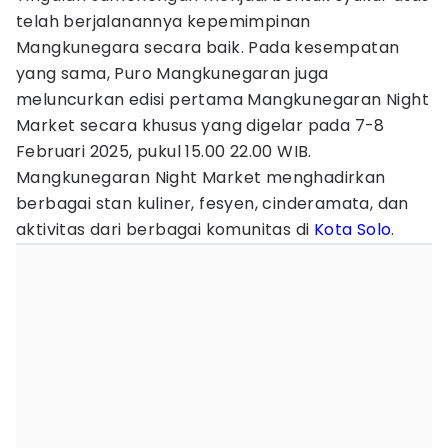
telah berjalanannya kepemimpinan
Mangkunegara secara baik. Pada kesempatan
yang sama, Puro Mangkunegaran juga
meluncurkan edisi pertama Mangkunegaran Night
Market secara khusus yang digelar pada 7-8
Februari 2025, pukul 15.00 22.00 WIB.
Mangkunegaran Night Market menghadirkan
berbagai stan kuliner, fesyen, cinderamata, dan
aktivitas dari berbagai komunitas di
Kota Solo
.