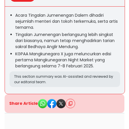
Acara Tingalan Jumenengan Dalem dihadiri
sejumlah menteri dan tokoh terkemuka, serta artis
ternama.
Tingalan Jumenengan berlangsung lebih singkat
dari biasanya, namun tetap menghadirkan tarian
sakral Bedhaya Anglir Mendung.
KGPAA Mangkunegara X juga meluncurkan edisi
pertama Mangkunegaran Night Market yang
berlangsung selama 7-8 Februari 2025.
This section summary was AI-assisted and reviewed by
our editorial team.
Share Article