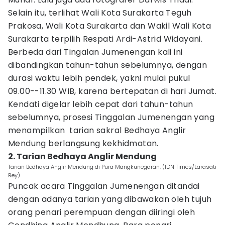
Selain itu, terlihat Wali Kota Surakarta Teguh
Prakosa, Wali Kota Surakarta dan Wakil Wali Kota
Surakarta terpilih Respati Ardi-Astrid Widayani.
Berbeda dari Tingalan Jumenengan kali ini
dibandingkan tahun-tahun sebelumnya, dengan
durasi waktu lebih pendek, yakni mulai pukul
09.00--11.30 WIB, karena bertepatan di hari Jumat.
Kendati digelar lebih cepat dari tahun-tahun
sebelumnya, prosesi Tinggalan Jumenengan yang
menampilkan tarian sakral Bedhaya Anglir
Mendung berlangsung kekhidmatan.
2. Tarian Bedhaya Anglir Mendung
Tarian Bedhaya Anglir Mendung di Pura Mangkunegaran. (IDN Times/Larasati
Rey)
Puncak acara Tinggalan Jumenengan ditandai
dengan adanya tarian yang dibawakan oleh tujuh
orang penari perempuan dengan diiringi oleh