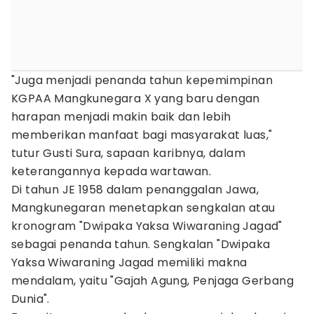
"Juga menjadi penanda tahun kepemimpinan
KGPAA Mangkunegara X yang baru dengan
harapan menjadi makin baik dan lebih
memberikan manfaat bagi masyarakat luas,"
tutur Gusti Sura, sapaan karibnya, dalam
keterangannya kepada wartawan.
Di tahun JE 1958 dalam penanggalan Jawa,
Mangkunegaran menetapkan sengkalan atau
kronogram "Dwipaka Yaksa Wiwaraning Jagad"
sebagai penanda tahun. Sengkalan "Dwipaka
Yaksa Wiwaraning Jagad memiliki makna
mendalam, yaitu "Gajah Agung, Penjaga Gerbang
Dunia".