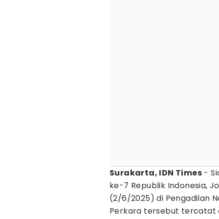
Surakarta, IDN Times
- S
ke-7 Republik Indonesia, Jo
(2/6/2025) di Pengadilan N
Perkara tersebut tercatat