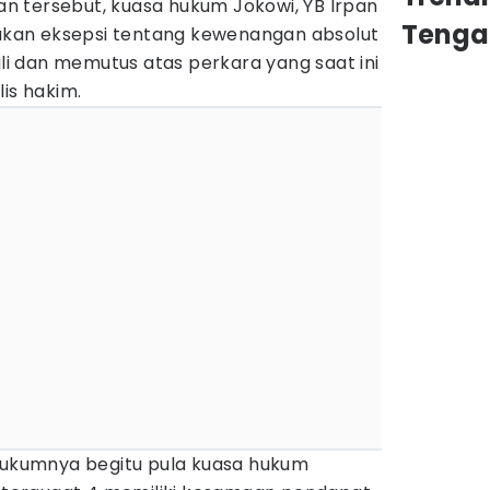
 tersebut, kuasa hukum Jokowi, YB Irpan
Tenga
kan eksepsi tentang kewenangan absolut
 dan memutus atas perkara yang saat ini
is hakim.
 hukumnya begitu pula kuasa hukum