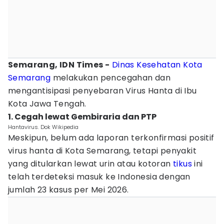
Semarang, IDN Times -
Dinas Kesehatan
Kota
Semarang
melakukan pencegahan dan
mengantisipasi penyebaran Virus Hanta di Ibu
Kota Jawa Tengah.
1. Cegah lewat Gembiraria dan PTP
Hantavirus. Dok Wikipedia
Meskipun, belum ada laporan terkonfirmasi positif
virus hanta di Kota Semarang, tetapi penyakit
yang ditularkan lewat urin atau kotoran
tikus
ini
telah terdeteksi masuk ke Indonesia dengan
jumlah 23 kasus per Mei 2026.