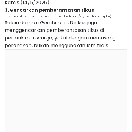
Kamis (14/5/2026).
3. Gencarkan pemberantasan tikus
Ilustrasi tikus di kardus bekas (unsplash.com/slyfox photography)
Selain dengan Gembiraria, Dinkes juga
menggencarkan pemberantasan tikus di
permukiman warga, yakni dengan memasang
perangkap, bukan menggunakan lem tikus.