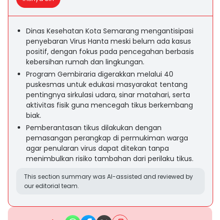
Dinas Kesehatan Kota Semarang mengantisipasi
penyebaran Virus Hanta meski belum ada kasus
positif, dengan fokus pada pencegahan berbasis
kebersihan rumah dan lingkungan.
Program Gembiraria digerakkan melalui 40
puskesmas untuk edukasi masyarakat tentang
pentingnya sirkulasi udara, sinar matahari, serta
aktivitas fisik guna mencegah tikus berkembang
biak.
Pemberantasan tikus dilakukan dengan
pemasangan perangkap di permukiman warga
agar penularan virus dapat ditekan tanpa
menimbulkan risiko tambahan dari perilaku tikus.
This section summary was AI-assisted and reviewed by
our editorial team.