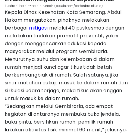
ilustrasi bersih-bersih rumah (pexels.com/cottonbro studio)
Kepala Dinas Kesehatan Kota Semarang, Abdul
Hakam mengatakan, pihaknya melakukan
berbagai
mitigasi
melalui 40 puskesmas dengan
melakukan tindakan promotif preventif, yakni
dengan menggencarkan edukasi kepada
masyarakat melalui program Gembiraria.
Menurutnya, suhu dan kelembaban di dalam
rumah menjadi kunci agar tikus tidak betah
berkembangbiak di rumah. Salah satunya, jika
sinar matahari cukup masuk ke dalam rumah dan
sirkulasi udara terjaga, maka tikus akan enggan
untuk masuk ke dalam rumah.
“Sedangkan melalui Gembiraria, ada empat
kegiatan di antaranya membuka buka jendela,
buka pintu, bersihkan rumah, pemilik rumah
lakukan aktivitas fisik minimal 60 menit,” jelasnya,