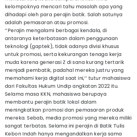
kelompoknya mencari tahu masalah apa yang
dihadapi oleh para perajin batik. Salah satunya
adalah pemasaran atau promosi.
‘’Perajin mengalami berbagai kendala, di
antaranya keterbatasan dalam penggunaan
teknologi (gaptek), tidak adanya divisi khusus
untuk promosi, serta kekurangan tenaga kerja
muda karena generasi Z di sana kurang tertarik
menjadi pembatik, padahal mereka justru yang
memahami kerja digital saat ini,’’ tutur mahasiswa
dari Fakultas Hukum Undip angkatan 2022 itu.
Selama masa KKN, mahasiswa berupaya
membantu perajin batik lokal dalam
meningkatkan promosi dan pemasaran produk
mereka. Sebab, media promosi yang mereka miliki
sangat terbatas. Selama ini perajin di Batik Tulis
Kebon Indah hanya mengandalkan kerja sama