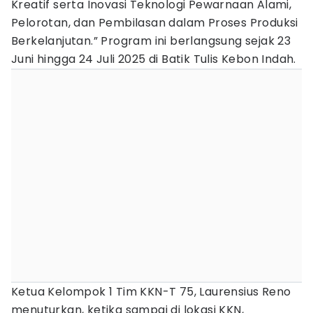
Kreatif serta Inovasi Teknologi Pewarnaan Alami,
Pelorotan, dan Pembilasan dalam Proses Produksi
Berkelanjutan.” Program ini berlangsung sejak 23
Juni hingga 24 Juli 2025 di Batik Tulis Kebon Indah.
Ketua Kelompok 1 Tim KKN-T 75, Laurensius Reno
menuturkan, ketika sampai di lokasi KKN,