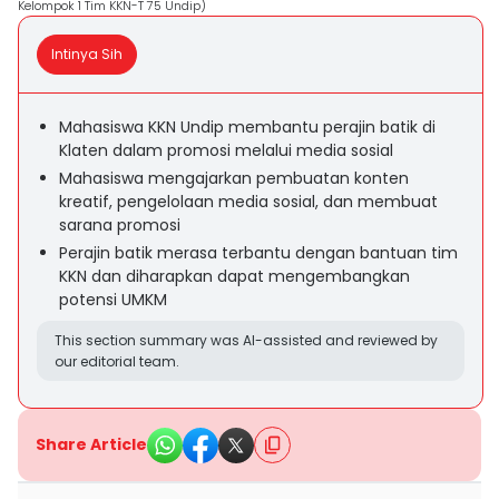
Kelompok 1 Tim KKN-T 75 Undip)
Intinya Sih
Mahasiswa KKN Undip membantu perajin batik di
Klaten dalam promosi melalui media sosial
Mahasiswa mengajarkan pembuatan konten
kreatif, pengelolaan media sosial, dan membuat
sarana promosi
Perajin batik merasa terbantu dengan bantuan tim
KKN dan diharapkan dapat mengembangkan
potensi UMKM
This section summary was AI-assisted and reviewed by
our editorial team.
Share Article