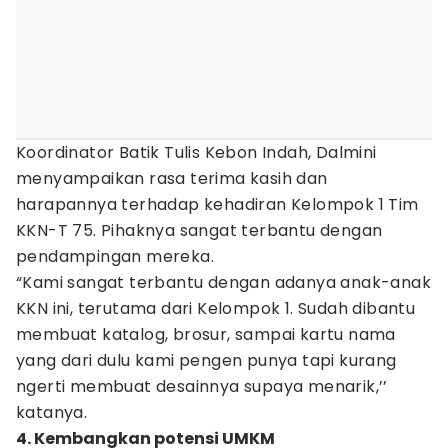
Koordinator Batik Tulis Kebon Indah, Dalmini
menyampaikan rasa terima kasih dan
harapannya terhadap kehadiran Kelompok 1 Tim
KKN-T 75. Pihaknya sangat terbantu dengan
pendampingan mereka.
“Kami sangat terbantu dengan adanya anak-anak
KKN ini, terutama dari Kelompok 1. Sudah dibantu
membuat katalog, brosur, sampai kartu nama
yang dari dulu kami pengen punya tapi kurang
ngerti membuat desainnya supaya menarik,’’
katanya.
4. Kembangkan potensi UMKM