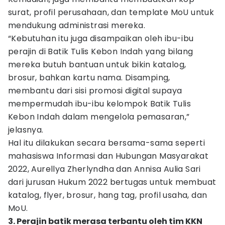
surat, profil perusahaan, dan template MoU untuk
mendukung administrasi mereka.
“Kebutuhan itu juga disampaikan oleh ibu-ibu
perajin di Batik Tulis Kebon Indah yang bilang
mereka butuh bantuan untuk bikin katalog,
brosur, bahkan kartu nama. Disamping,
membantu dari sisi promosi digital supaya
mempermudah ibu-ibu kelompok Batik Tulis
Kebon Indah dalam mengelola pemasaran,”
jelasnya.
Hal itu dilakukan secara bersama-sama seperti
mahasiswa Informasi dan Hubungan Masyarakat
2022, Aurellya Zherlyndha dan Annisa Aulia Sari
dari jurusan Hukum 2022 bertugas untuk membuat
katalog, flyer, brosur, hang tag, profil usaha, dan
MoU.
3. Perajin batik merasa terbantu oleh tim KKN