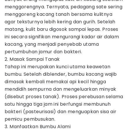
menggorengnya. Ternyata, pedagang sate sering
menggoreng kacang tanah bersama kulitnya
agar teksturnya lebih kering dan gurih. Setelah
matang, kulit baru digosok sampai lepas. Proses
ini secara signifikan mengurangi kadar air dalam
kacang, yang menjadi penyebab utama
pertumbuhan jamur dan bakteri.
2. Masak Sampai Tanak
Tahap ini merupakan kunci utama keawetan
bumbu. Setelah diblender, bumbu kacang wajib
dimasak kembali memakai api kecil hingga
mendidih sempurna dan mengeluarkan minyak
(disebut proses tanak). Proses perebusan selama
satu hingga tiga jam ini berfungsi membunuh
bakteri (pasteurisasi) dan menguapkan sisa air
pemicu pembusukan.
3. Manfaatkan Bumbu Alami