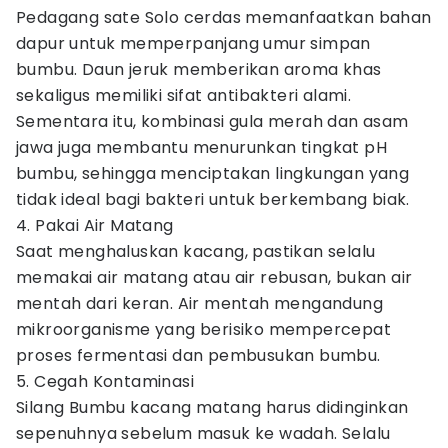
Pedagang sate Solo cerdas memanfaatkan bahan
dapur untuk memperpanjang umur simpan
bumbu. Daun jeruk memberikan aroma khas
sekaligus memiliki sifat antibakteri alami.
Sementara itu, kombinasi gula merah dan asam
jawa juga membantu menurunkan tingkat pH
bumbu, sehingga menciptakan lingkungan yang
tidak ideal bagi bakteri untuk berkembang biak.
4. Pakai Air Matang
Saat menghaluskan kacang, pastikan selalu
memakai air matang atau air rebusan, bukan air
mentah dari keran. Air mentah mengandung
mikroorganisme yang berisiko mempercepat
proses fermentasi dan pembusukan bumbu.
5. Cegah Kontaminasi
Silang Bumbu kacang matang harus didinginkan
sepenuhnya sebelum masuk ke wadah. Selalu