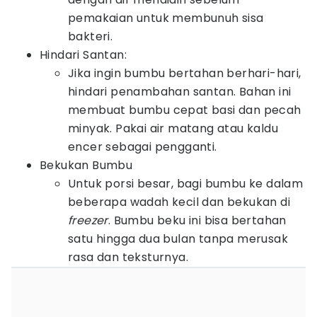
pemakaian untuk membunuh sisa
bakteri.
Hindari Santan:
Jika ingin bumbu bertahan berhari-hari,
hindari penambahan santan. Bahan ini
membuat bumbu cepat basi dan pecah
minyak. Pakai air matang atau kaldu
encer sebagai pengganti.
Bekukan Bumbu
Untuk porsi besar, bagi bumbu ke dalam
beberapa wadah kecil dan bekukan di
freezer
. Bumbu beku ini bisa bertahan
satu hingga dua bulan tanpa merusak
rasa dan teksturnya.