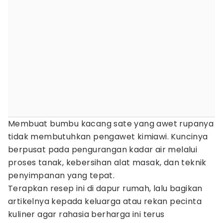
Membuat bumbu kacang sate yang awet rupanya
tidak membutuhkan pengawet kimiawi. Kuncinya
berpusat pada pengurangan kadar air melalui
proses tanak, kebersihan alat masak, dan teknik
penyimpanan yang tepat.
Terapkan resep ini di dapur rumah, lalu bagikan
artikelnya kepada keluarga atau rekan pecinta
kuliner agar rahasia berharga ini terus