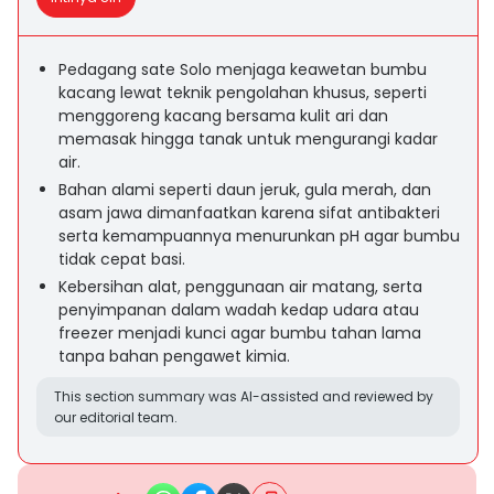
Pedagang sate Solo menjaga keawetan bumbu
kacang lewat teknik pengolahan khusus, seperti
menggoreng kacang bersama kulit ari dan
memasak hingga tanak untuk mengurangi kadar
air.
Bahan alami seperti daun jeruk, gula merah, dan
asam jawa dimanfaatkan karena sifat antibakteri
serta kemampuannya menurunkan pH agar bumbu
tidak cepat basi.
Kebersihan alat, penggunaan air matang, serta
penyimpanan dalam wadah kedap udara atau
freezer menjadi kunci agar bumbu tahan lama
tanpa bahan pengawet kimia.
This section summary was AI-assisted and reviewed by
our editorial team.