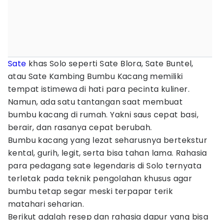
Sate
khas Solo seperti Sate Blora, Sate Buntel,
atau Sate Kambing Bumbu Kacang memiliki
tempat istimewa di hati para pecinta kuliner.
Namun, ada satu tantangan saat membuat
bumbu kacang di rumah. Yakni saus cepat basi,
berair, dan rasanya cepat berubah.
Bumbu kacang yang lezat seharusnya bertekstur
kental, gurih, legit, serta bisa tahan lama. Rahasia
para pedagang sate legendaris di Solo ternyata
terletak pada teknik pengolahan khusus agar
bumbu tetap segar meski terpapar terik
matahari seharian.
Berikut adalah resep dan rahasia dapur yang bisa