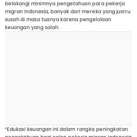
belakangi minimnya pengetahuan para pekerja
migran Indonesia, banyak dari mereka yang justru
susah di masa tuanya karena pengelolaan
keuangan yang salah.
“Edukasi keuangan ini dalam rangka peningkatan