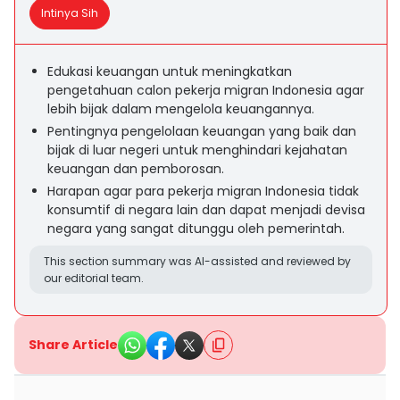
Intinya Sih
Edukasi keuangan untuk meningkatkan
pengetahuan calon pekerja migran Indonesia agar
lebih bijak dalam mengelola keuangannya.
Pentingnya pengelolaan keuangan yang baik dan
bijak di luar negeri untuk menghindari kejahatan
keuangan dan pemborosan.
Harapan agar para pekerja migran Indonesia tidak
konsumtif di negara lain dan dapat menjadi devisa
negara yang sangat ditunggu oleh pemerintah.
This section summary was AI-assisted and reviewed by
our editorial team.
Share Article