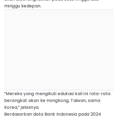
minggu kedepan.
“Mereka yang mengikuti edukasi kali ini rata-rata
berangkat akan ke Hongkong, Taiwan, sama
Korea,” jelasnya.
Berdasarkan data Bank Indonesia pada 2024