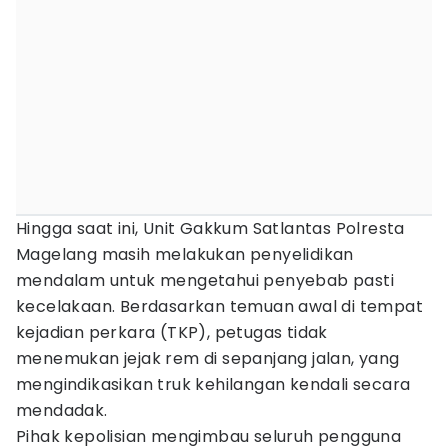
Hingga saat ini, Unit Gakkum Satlantas Polresta
Magelang masih melakukan penyelidikan
mendalam untuk mengetahui penyebab pasti
kecelakaan. Berdasarkan temuan awal di tempat
kejadian perkara (TKP), petugas tidak
menemukan jejak rem di sepanjang jalan, yang
mengindikasikan truk kehilangan kendali secara
mendadak.
Pihak kepolisian mengimbau seluruh pengguna