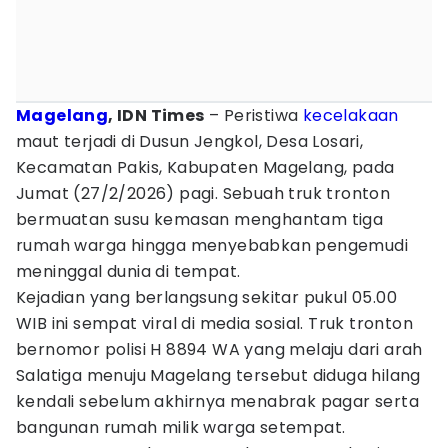
Magelang
, IDN Times
– Peristiwa
kecelakaan
maut terjadi di Dusun Jengkol, Desa Losari,
Kecamatan Pakis, Kabupaten Magelang, pada
Jumat (27/2/2026) pagi. Sebuah truk tronton
bermuatan susu kemasan menghantam tiga
rumah warga hingga menyebabkan pengemudi
meninggal dunia di tempat.
Kejadian yang berlangsung sekitar pukul 05.00
WIB ini sempat viral di media sosial. Truk tronton
bernomor polisi H 8894 WA yang melaju dari arah
Salatiga menuju Magelang tersebut diduga hilang
kendali sebelum akhirnya menabrak pagar serta
bangunan rumah milik warga setempat.