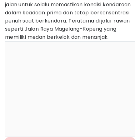
jalan untuk selalu memastikan kondisi kendaraan
dalam keadaan prima dan tetap berkonsentrasi
penuh saat berkendara. Terutama di jalur rawan
seperti Jalan Raya Magelang-Kopeng yang
memiliki medan berkelok dan menanjak.