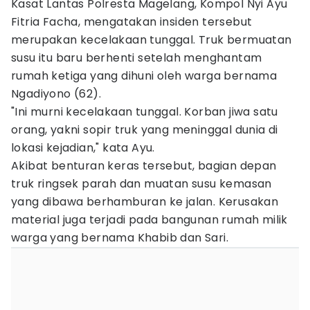
Kasat Lantas Polresta Magelang, Kompol Nyi Ayu
Fitria Facha, mengatakan insiden tersebut
merupakan kecelakaan tunggal. Truk bermuatan
susu itu baru berhenti setelah menghantam
rumah ketiga yang dihuni oleh warga bernama
Ngadiyono (62).
"Ini murni kecelakaan tunggal. Korban jiwa satu
orang, yakni sopir truk yang meninggal dunia di
lokasi kejadian," kata Ayu.
Akibat benturan keras tersebut, bagian depan
truk ringsek parah dan muatan susu kemasan
yang dibawa berhamburan ke jalan. Kerusakan
material juga terjadi pada bangunan rumah milik
warga yang bernama Khabib dan Sari.