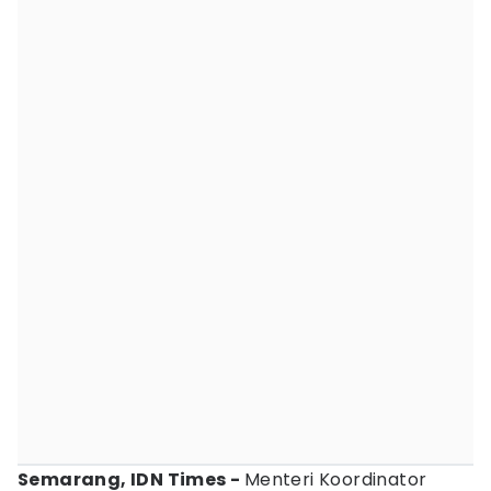
Semarang, IDN Times -
Menteri Koordinator