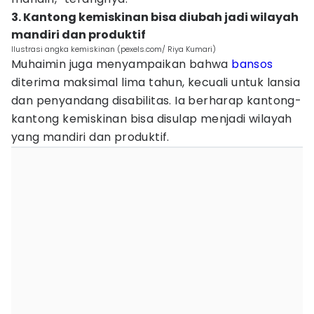
3. Kantong kemiskinan bisa diubah jadi wilayah
mandiri dan produktif
Ilustrasi angka kemiskinan (pexels.com/ Riya Kumari)
Muhaimin juga menyampaikan bahwa
bansos
diterima maksimal lima tahun, kecuali untuk lansia
dan penyandang disabilitas. Ia berharap kantong-
kantong kemiskinan bisa disulap menjadi wilayah
yang mandiri dan produktif.