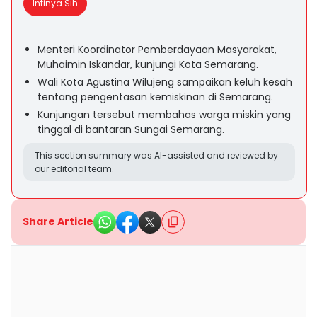
Intinya Sih
Menteri Koordinator Pemberdayaan Masyarakat,
Muhaimin Iskandar, kunjungi Kota Semarang.
Wali Kota Agustina Wilujeng sampaikan keluh kesah
tentang pengentasan kemiskinan di Semarang.
Kunjungan tersebut membahas warga miskin yang
tinggal di bantaran Sungai Semarang.
This section summary was AI-assisted and reviewed by
our editorial team.
Share Article