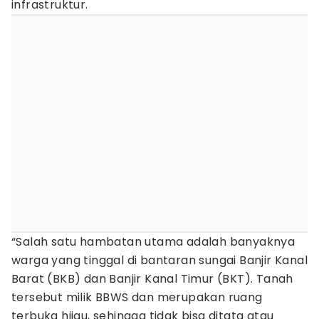
infrastruktur.
“Salah satu hambatan utama adalah banyaknya
warga yang tinggal di bantaran sungai Banjir Kanal
Barat (BKB) dan Banjir Kanal Timur (BKT). Tanah
tersebut milik BBWS dan merupakan ruang
terbuka hijau, sehingga tidak bisa ditata atau