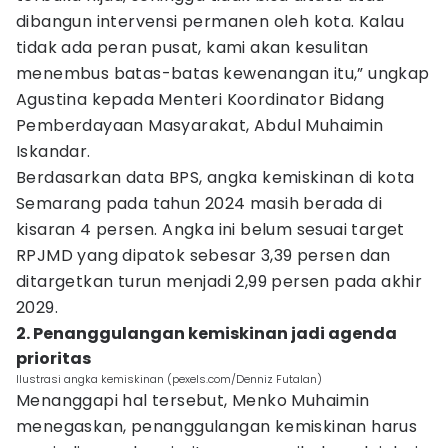
dibangun intervensi permanen oleh kota. Kalau
tidak ada peran pusat, kami akan kesulitan
menembus batas-batas kewenangan itu,” ungkap
Agustina kepada Menteri Koordinator Bidang
Pemberdayaan Masyarakat, Abdul Muhaimin
Iskandar.
Berdasarkan data BPS, angka kemiskinan di kota
Semarang pada tahun 2024 masih berada di
kisaran 4 persen. Angka ini belum sesuai target
RPJMD yang dipatok sebesar 3,39 persen dan
ditargetkan turun menjadi 2,99 persen pada akhir
2029.
2. Penanggulangan kemiskinan jadi agenda
prioritas
Ilustrasi angka kemiskinan (pexels.com/Denniz Futalan)
Menanggapi hal tersebut, Menko Muhaimin
menegaskan, penanggulangan kemiskinan harus