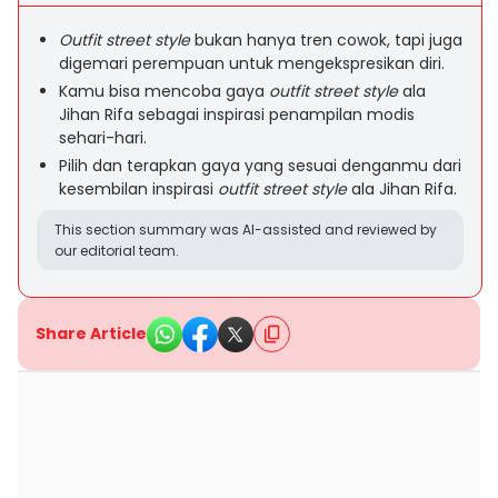
Outfit street style
bukan hanya tren cowok, tapi juga
digemari perempuan untuk mengekspresikan diri.
Kamu bisa mencoba gaya
outfit street style
ala
Jihan Rifa sebagai inspirasi penampilan modis
sehari-hari.
Pilih dan terapkan gaya yang sesuai denganmu dari
kesembilan inspirasi
outfit street style
ala Jihan Rifa.
This section summary was AI-assisted and reviewed by
our editorial team.
Share Article