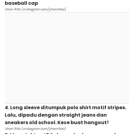
baseball cap
Jihan Rifa (instagram.com/jihanrifaa)
4. Long sleeve ditumpuk polo shirt motif stripes.
Lalu, dipadu dengan straight jeans dan
sneakers old school. Kece buat hangout!
Jihan Rifa (instagram.com/jihanrifaa)