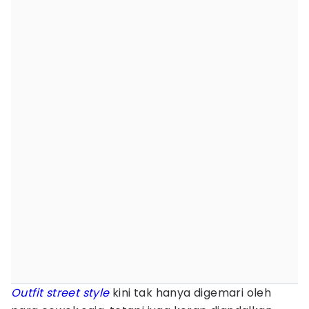
Outfit
street style
kini tak hanya digemari oleh