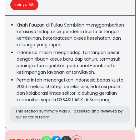
Intinya Sih
Kisah Fauzan di Pulau Sembilan menggambarkan
kerasnya hidup anak penderita kusta di tengah
kemiskinan, keterbatasan akses kesehatan, dan
keluarga yang rapuh.
Indonesia masih menghadapi tantangan besar
dengan ribuan kasus baru tiap tahun, termasuk
peningkatan signifikan pada anak-anak serta
ketimpangan layanan antarwilayah.
Pemerintah menargetkan Indonesia bebas kusta
2030 melalui strategi deteksi dini, edukasi publik,
dan kolaborasi lintas sektor, didukung gerakan
komunitas seperti DESAKU ASIK di Sampang.
This section summary was AI-assisted and reviewed by
our editorial team.