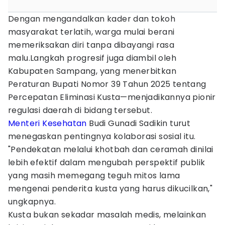
Dengan mengandalkan kader dan tokoh
masyarakat terlatih, warga mulai berani
memeriksakan diri tanpa dibayangi rasa
malu.Langkah progresif juga diambil oleh
Kabupaten Sampang, yang menerbitkan
Peraturan Bupati Nomor 39 Tahun 2025 tentang
Percepatan Eliminasi Kusta—menjadikannya pionir
regulasi daerah di bidang tersebut.
Menteri Kesehatan
Budi Gunadi Sadikin turut
menegaskan pentingnya kolaborasi sosial itu.
"Pendekatan melalui khotbah dan ceramah dinilai
lebih efektif dalam mengubah perspektif publik
yang masih memegang teguh mitos lama
mengenai penderita kusta yang harus dikucilkan,"
ungkapnya.
Kusta bukan sekadar masalah medis, melainkan