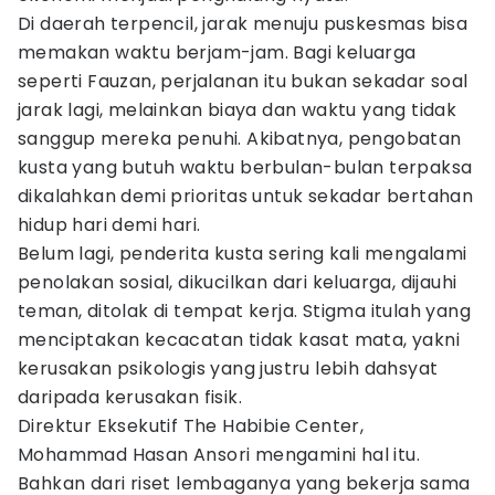
Di daerah terpencil, jarak menuju puskesmas bisa
memakan waktu berjam-jam. Bagi keluarga
seperti Fauzan, perjalanan itu bukan sekadar soal
jarak lagi, melainkan biaya dan waktu yang tidak
sanggup mereka penuhi. Akibatnya, pengobatan
kusta yang butuh waktu berbulan-bulan terpaksa
dikalahkan demi prioritas untuk sekadar bertahan
hidup hari demi hari.
Belum lagi, penderita kusta sering kali mengalami
penolakan sosial, dikucilkan dari keluarga, dijauhi
teman, ditolak di tempat kerja. Stigma itulah yang
menciptakan kecacatan tidak kasat mata, yakni
kerusakan psikologis yang justru lebih dahsyat
daripada kerusakan fisik.
Direktur Eksekutif The Habibie Center,
Mohammad Hasan Ansori mengamini hal itu.
Bahkan dari riset lembaganya yang bekerja sama