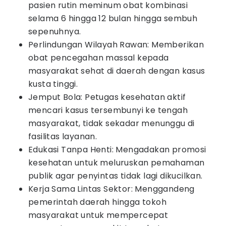
pasien rutin meminum obat kombinasi
selama 6 hingga 12 bulan hingga sembuh
sepenuhnya.
Perlindungan Wilayah Rawan: Memberikan
obat pencegahan massal kepada
masyarakat sehat di daerah dengan kasus
kusta tinggi.
Jemput Bola: Petugas kesehatan aktif
mencari kasus tersembunyi ke tengah
masyarakat, tidak sekadar menunggu di
fasilitas layanan.
Edukasi Tanpa Henti: Mengadakan promosi
kesehatan untuk meluruskan pemahaman
publik agar penyintas tidak lagi dikucilkan.
Kerja Sama Lintas Sektor: Menggandeng
pemerintah daerah hingga tokoh
masyarakat untuk mempercepat