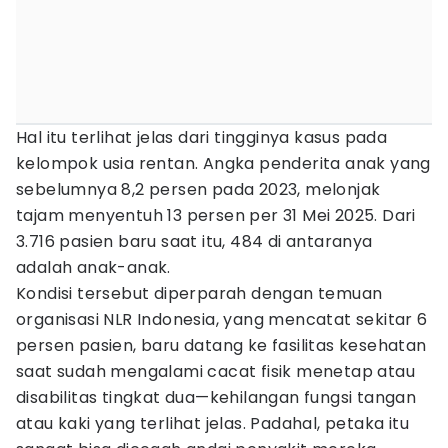
Hal itu terlihat jelas dari tingginya kasus pada
kelompok usia rentan. Angka penderita anak yang
sebelumnya 8,2 persen pada 2023, melonjak
tajam menyentuh 13 persen per 31 Mei 2025. Dari
3.716 pasien baru saat itu, 484 di antaranya
adalah anak-anak.
Kondisi tersebut diperparah dengan temuan
organisasi NLR Indonesia, yang mencatat sekitar 6
persen pasien, baru datang ke fasilitas kesehatan
saat sudah mengalami cacat fisik menetap atau
disabilitas tingkat dua—kehilangan fungsi tangan
atau kaki yang terlihat jelas. Padahal, petaka itu