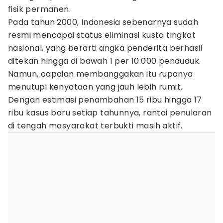
fisik permanen.
Pada tahun 2000, Indonesia sebenarnya sudah
resmi mencapai status eliminasi kusta tingkat
nasional, yang berarti angka penderita berhasil
ditekan hingga di bawah 1 per 10.000 penduduk.
Namun, capaian membanggakan itu rupanya
menutupi kenyataan yang jauh lebih rumit.
Dengan estimasi penambahan 15 ribu hingga 17
ribu kasus baru setiap tahunnya, rantai penularan
di tengah masyarakat terbukti masih aktif.