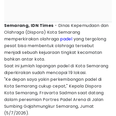
Semarang, IDN Times
- Dinas Kepemudaan dan
Olahraga (Dispora) Kota Semarang
memperkirakan olahraga
padel
yang tergolong
pesat bisa membentuk olahraga tersebut
menjadi sebuah kejuaraan tingkat kecamatan
bahkan antar kota.
Saat ini jumlah lapangan padel di Kota Semarang
diperkirakan sudah mencapai 19 lokasi.
"Ke depan saya yakin perkembangan padel di
Kota Semarang cukup cepat," Kepala Dispora
Kota Semarang, Fravarta Sadman saat datang
dalam peresmian Portres Padel Arena di Jalan
Sumbing Gajahmungkur Semarang, Jumat
(5/7/2026).