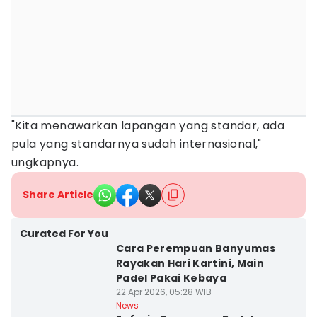
"Kita menawarkan lapangan yang standar, ada
pula yang standarnya sudah internasional,"
ungkapnya.
Share Article
Curated For You
Cara Perempuan Banyumas
Rayakan Hari Kartini, Main
Padel Pakai Kebaya
22 Apr 2026, 05:28 WIB
News