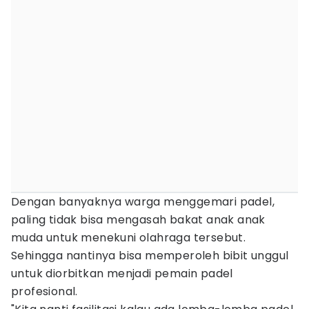
Dengan banyaknya warga menggemari padel,
paling tidak bisa mengasah bakat anak anak
muda untuk menekuni olahraga tersebut.
Sehingga nantinya bisa memperoleh bibit unggul
untuk diorbitkan menjadi pemain padel
profesional.