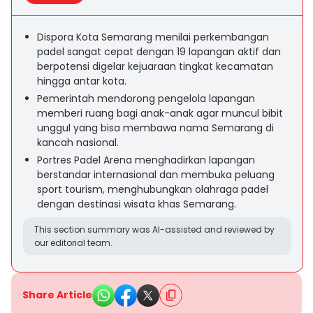
Dispora Kota Semarang menilai perkembangan
padel sangat cepat dengan 19 lapangan aktif dan
berpotensi digelar kejuaraan tingkat kecamatan
hingga antar kota.
Pemerintah mendorong pengelola lapangan
memberi ruang bagi anak-anak agar muncul bibit
unggul yang bisa membawa nama Semarang di
kancah nasional.
Portres Padel Arena menghadirkan lapangan
berstandar internasional dan membuka peluang
sport tourism, menghubungkan olahraga padel
dengan destinasi wisata khas Semarang.
This section summary was AI-assisted and reviewed by
our editorial team.
Share Article