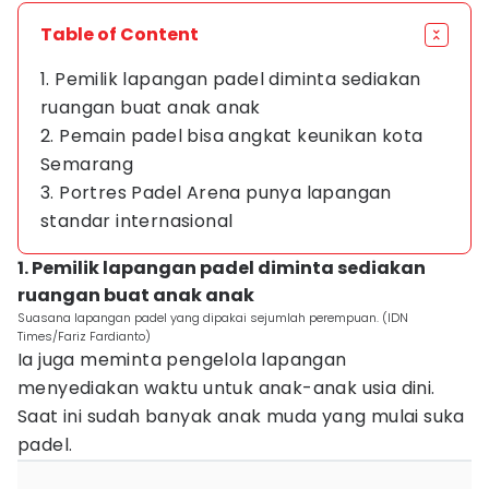
Table of Content
1. Pemilik lapangan padel diminta sediakan
ruangan buat anak anak
2. Pemain padel bisa angkat keunikan kota
Semarang
3. Portres Padel Arena punya lapangan
standar internasional
1. Pemilik lapangan padel diminta sediakan
ruangan buat anak anak
Suasana lapangan padel yang dipakai sejumlah perempuan. (IDN
Times/Fariz Fardianto)
Ia juga meminta pengelola lapangan
menyediakan waktu untuk anak-anak usia dini.
Saat ini sudah banyak anak muda yang mulai suka
padel.