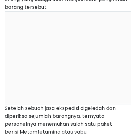
barang tersebut.
Setelah sebuah jasa ekspedisi digeledah dan
diperiksa sejumlah barangnya, ternyata
personelnya menemukan salah satu paket
berisi Metamfetamina atau sabu.