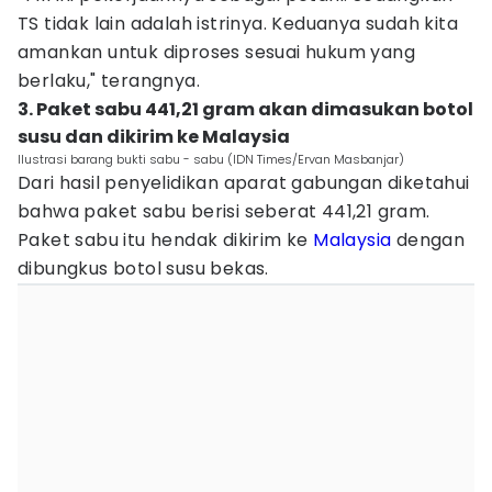
TS tidak lain adalah istrinya. Keduanya sudah kita
amankan untuk diproses sesuai hukum yang
berlaku," terangnya.
3. Paket sabu 441,21 gram akan dimasukan botol
susu dan dikirim ke Malaysia
Ilustrasi barang bukti sabu - sabu (IDN Times/Ervan Masbanjar)
Dari hasil penyelidikan aparat gabungan diketahui
bahwa paket sabu berisi seberat 441,21 gram.
Paket sabu itu hendak dikirim ke
Malaysia
dengan
dibungkus botol susu bekas.